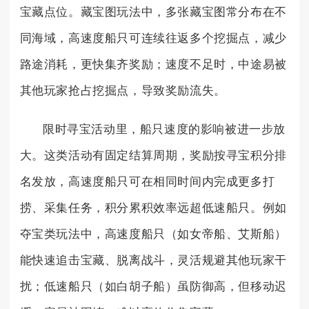
宝藏点位。藏宝图玩法中，多张藏宝图常分布在不
同海域，高速度船只可连续往返多个挖掘点，减少
路途消耗，更快集齐奖励；速度不足时，中途易被
其他玩家抢占挖掘点，导致奖励流失。
限时寻宝活动里，船只速度的影响被进一步放
大。这类活动有固定结算周期，奖励按寻宝积分排
名发放，高速度船只可在相同时间内完成更多打
捞、采集任务，积分累积效率远超低速船只。例如
夺宝类玩法中，高速度船只（如女帝船、艾斯船）
能快速追击宝藏、脱离战斗，灵活规避其他玩家干
扰；低速船只（如白胡子船）虽防御高，但移动迟