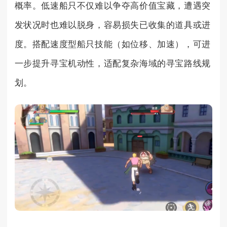
概率。低速船只不仅难以争夺高价值宝藏，遭遇突
发状况时也难以脱身，容易损失已收集的道具或进
度。搭配速度型船只技能（如位移、加速），可进
一步提升寻宝机动性，适配复杂海域的寻宝路线规
划。