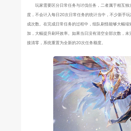
玩家需要区分日常任务与讨伐任务，二者属于相互独
度，不会计入每日20次日常任务的统计当中，不少新手
成次数。在完成日常任务的过程中，组队刷怪能够大幅缩
加，大幅提升刷环效率。如果当日没有清空全部次数，未
接清零，系统重置为全新的20次任务额度。