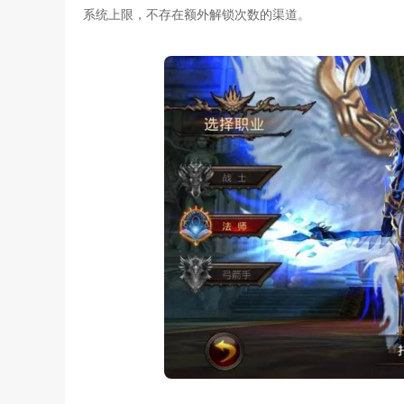
系统上限，不存在额外解锁次数的渠道。