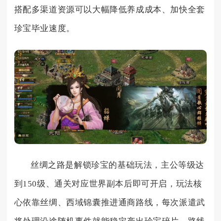
搭配多渠道资源可以大幅降低养成成本、加快全套
珍宝毕业速度。
丝绸之路是解锁珍宝的基础玩法，主公等级达
到150级、通关对应世界副本后即可开启，玩法核
心依靠丝绸、西域锦囊推进通商路线，每次派遣武