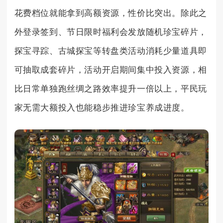
花费档位就能拿到高额资源，性价比突出。除此之
外登录签到、节日限时福利会发放随机珍宝碎片，
探宝寻踪、古城探宝等转盘类活动消耗少量道具即
可抽取成套碎片，活动开启期间集中投入资源，相
比日常单独跑丝绸之路效率提升一倍以上，平民玩
家无需大额投入也能稳步推进珍宝养成进度。