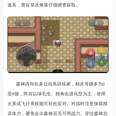
道具，需在草丛角落仔细调查获取。
森林内存在多位虫系训练家，精灵等级多为6
至8级，阵容以绿毛虫、独角虫进化型为主，使用
火系或飞行系技能可轻松应对。对战时注意保留精
灵体力，避免走出森林后无可用战力。穿过森林北