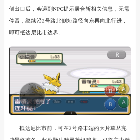
侧出口后，会遇到NPC提示居合斩相关信息，无需
停留，继续沿2号路北侧短路径向东再向北行进，
即可抵达尼比市边界。
抵达尼比市前，可在2号路末端的大片草丛完