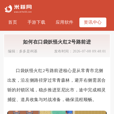
首页
手游下载
应用软件
资讯中心
如何在口袋妖怪火红2号路前进
编辑：
多多是柯基
发布时间：
2026-07-08 09:48:01
口袋妖怪火红2号路前进核心是从常青市北侧
出发，沿左侧路径穿过常青森林，避开右侧需居合
斩的封锁区域，稳步推进至尼比市，途中完成精灵
捕捉、道具收集与对战准备，确保流程顺畅。