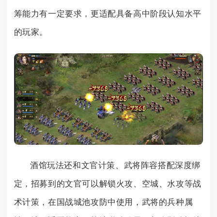
筹能力有一定要求，更适配具备高中阶段认知水平
的玩家。
酒馆玩法还和文官计策、武将阵容搭配深度绑
定，招募到的文官可以解锁火攻、空城、水攻等战
术计策，在国战城池攻防中使用，武将的兵种属