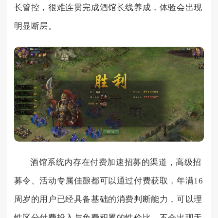
长管控，很难连贯完成酒馆长线养成，体验会出现
明显断层。
酒馆系统内存在付费加速招募的渠道，高级招
募令、活动专属佳酿都可以通过付费获取，年满16
周岁的用户已经具备基础的消费判断能力，可以理
性区分付费投入与免费积累的性价比，不会出现无