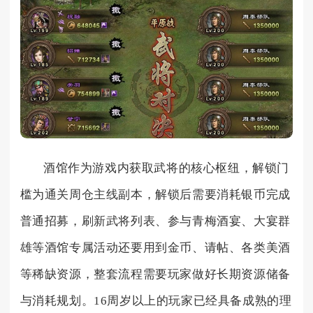
酒馆作为游戏内获取武将的核心枢纽，解锁门
槛为通关周仓主线副本，解锁后需要消耗银币完成
普通招募，刷新武将列表、参与青梅酒宴、大宴群
雄等酒馆专属活动还要用到金币、请帖、各类美酒
等稀缺资源，整套流程需要玩家做好长期资源储备
与消耗规划。16周岁以上的玩家已经具备成熟的理