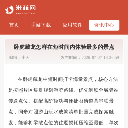
首页
手游下载
应用软件
资讯中心
卧虎藏龙怎样在短时间内体验最多的景点
编辑：
小天
发布时间：
2026-07-07 18:26:59
在卧虎藏龙中短时间打卡海量景点，核心方法
是按照片区集群规划游览路线、优先解锁全域驿站
传送点位、搭配高阶轻功与便捷召请道具串联景
点，同步对照游山玩水成就清单批量完成探索触
发，能够将零散点位的往返损耗压缩至最低，单次