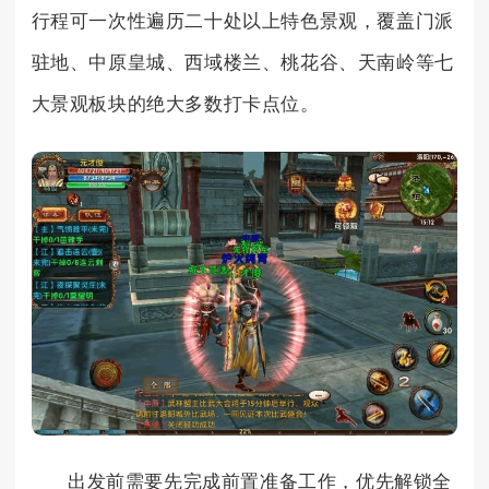
行程可一次性遍历二十处以上特色景观，覆盖门派
驻地、中原皇城、西域楼兰、桃花谷、天南岭等七
大景观板块的绝大多数打卡点位。
出发前需要先完成前置准备工作，优先解锁全