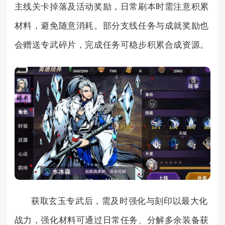
主线关卡掉落及活动奖励，日常刷本时需注意积累
材料，避免随意消耗。部分支线任务与成就奖励也
会赠送专武碎片，完成任务可稳步积累合成资源。
获取玄玉专武后，需及时强化与刻印以最大化
战力，强化材料可通过日常任务、分解多余装备获