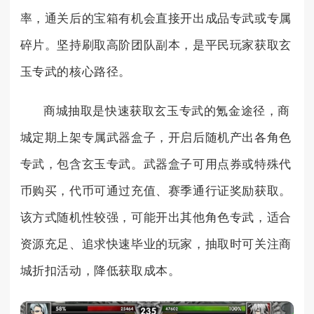
率，通关后的宝箱有机会直接开出成品专武或专属
碎片。坚持刷取高阶团队副本，是平民玩家获取玄
玉专武的核心路径。
商城抽取是快速获取玄玉专武的氪金途径，商
城定期上架专属武器盒子，开启后随机产出各角色
专武，包含玄玉专武。武器盒子可用点券或特殊代
币购买，代币可通过充值、赛季通行证奖励获取。
该方式随机性较强，可能开出其他角色专武，适合
资源充足、追求快速毕业的玩家，抽取时可关注商
城折扣活动，降低获取成本。