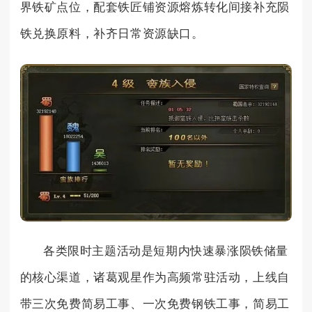
界铁矿点位，配套铁匠铺资源熔炼转化间接补充陨
铁兑换原料，补齐日常资源缺口。
各类限时主题活动是短期内快速暴涨陨铁储量
的核心渠道，诸葛观星作为高频常驻活动，上线自
带三次免费简易工事、一次免费钢铁工事，简易工