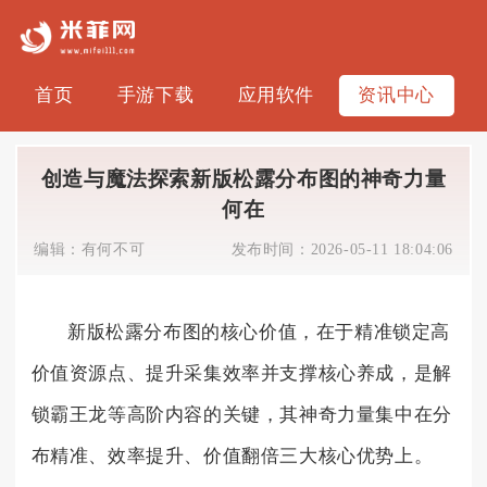
首页
手游下载
应用软件
资讯中心
创造与魔法探索新版松露分布图的神奇力量
何在
编辑：
有何不可
发布时间：
2026-05-11 18:04:06
新版松露分布图的核心价值，在于精准锁定高
价值资源点、提升采集效率并支撑核心养成，是解
锁霸王龙等高阶内容的关键，其神奇力量集中在分
布精准、效率提升、价值翻倍三大核心优势上。