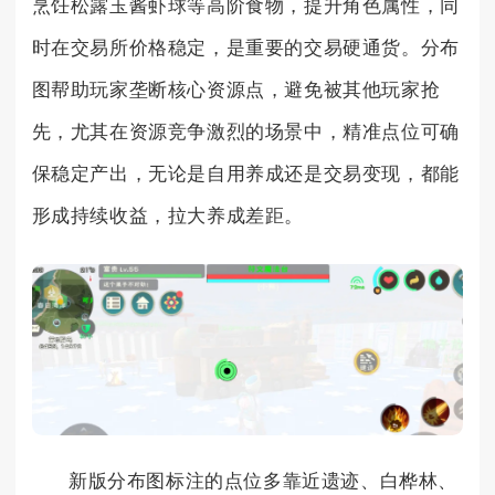
烹饪松露玉酱虾球等高阶食物，提升角色属性，同
时在交易所价格稳定，是重要的交易硬通货。分布
图帮助玩家垄断核心资源点，避免被其他玩家抢
先，尤其在资源竞争激烈的场景中，精准点位可确
保稳定产出，无论是自用养成还是交易变现，都能
形成持续收益，拉大养成差距。
新版分布图标注的点位多靠近遗迹、白桦林、