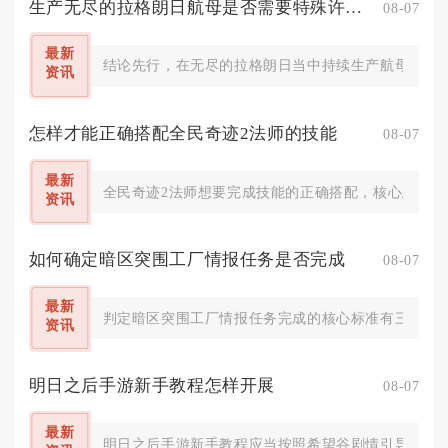
生产无尽的拉格朗日航母是否需要特殊许可证
08-07
最新
结论先行，在无尽的拉格朗日当中持续生产航母并不需
资讯
怎样才能正确搭配全民奇迹2法师的技能
08-07
最新
全民奇迹2法师想要完成技能的正确搭配，核心思路是按
资讯
如何确定暗区突围工厂情报任务是否完成
08-07
最新
判定暗区突围工厂情报任务完成的核心标准有三层，对
资讯
明日之后手游新手教程怎样开展
08-07
最新
明日之后手游新手教程应当按照希望谷剧情引导、基础